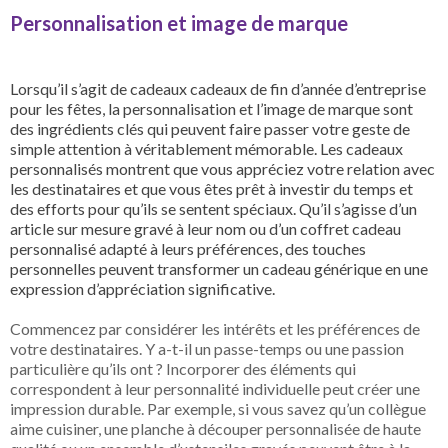
Personnalisation et image de marque
Lorsqu’il s’agit de cadeaux cadeaux de fin d’année d’entreprise
pour les fêtes, la personnalisation et l’image de marque sont
des ingrédients clés qui peuvent faire passer votre geste de
simple attention à véritablement mémorable. Les cadeaux
personnalisés montrent que vous appréciez votre relation avec
les destinataires et que vous êtes prêt à investir du temps et
des efforts pour qu’ils se sentent spéciaux. Qu’il s’agisse d’un
article sur mesure gravé à leur nom ou d’un coffret cadeau
personnalisé adapté à leurs préférences, des touches
personnelles peuvent transformer un cadeau générique en une
expression d’appréciation significative.
Commencez par considérer les intérêts et les préférences de
votre destinataires. Y a-t-il un passe-temps ou une passion
particulière qu’ils ont ? Incorporer des éléments qui
correspondent à leur personnalité individuelle peut créer une
impression durable. Par exemple, si vous savez qu’un collègue
aime cuisiner, une planche à découper personnalisée de haute