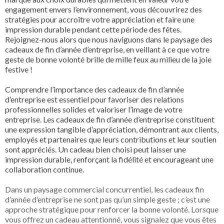
engagement envers l’environnement, vous découvrirez des
stratégies pour accroître votre appréciation et faire une
impression durable pendant cette période des fêtes.
Rejoignez-nous alors que nous naviguons dans le paysage des
cadeaux de fin d’année d’entreprise, en veillant à ce que votre
geste de bonne volonté brille de mille feux au milieu de la joie
festive !
Comprendre l’importance des cadeaux de fin d’année
d’entreprise est essentiel pour favoriser des relations
professionnelles solides et valoriser l’image de votre
entreprise. Les cadeaux de fin d’année d’entreprise constituent
une expression tangible d’appréciation, démontrant aux clients,
employés et partenaires que leurs contributions et leur soutien
sont appréciés. Un cadeau bien choisi peut laisser une
impression durable, renforçant la fidélité et encourageant une
collaboration continue.
Dans un paysage commercial concurrentiel, les cadeaux fin
d’année d’entreprise ne sont pas qu’un simple geste ; c’est une
approche stratégique pour renforcer la bonne volonté. Lorsque
vous offrez un cadeau attentionné, vous signalez que vous êtes