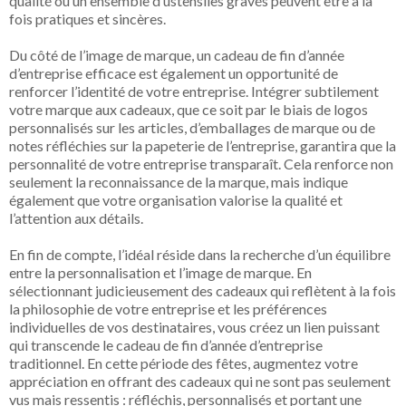
qualité ou un ensemble d’ustensiles gravés peuvent être à la
fois pratiques et sincères.
Du côté de l’image de marque, un cadeau de fin d’année
d’entreprise efficace est également un opportunité de
renforcer l’identité de votre entreprise. Intégrer subtilement
votre marque aux cadeaux, que ce soit par le biais de logos
personnalisés sur les articles, d’emballages de marque ou de
notes réfléchies sur la papeterie de l’entreprise, garantira que la
personnalité de votre entreprise transparaît. Cela renforce non
seulement la reconnaissance de la marque, mais indique
également que votre organisation valorise la qualité et
l’attention aux détails.
En fin de compte, l’idéal réside dans la recherche d’un équilibre
entre la personnalisation et l’image de marque. En
sélectionnant judicieusement des cadeaux qui reflètent à la fois
la philosophie de votre entreprise et les préférences
individuelles de vos destinataires, vous créez un lien puissant
qui transcende le cadeau de fin d’année d’entreprise
traditionnel. En cette période des fêtes, augmentez votre
appréciation en offrant des cadeaux qui ne sont pas seulement
vus mais ressentis : réfléchis, personnalisés et portant une