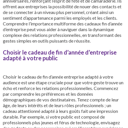
anniversaires, renforçant l’esprit de fête et de camaraderie. Ils
offrent aux entreprises la possibilité de nouer des contacts et
de se connecter à un niveau plus personnel, créant ainsi un
sentiment d’appartenance parmi les employés et les clients.
Comprendre l’importance multiforme des cadeaux fin d’année
d’entreprise peut vous aider à naviguer dans la dynamique
complexe des relations professionnelles, en transformant des
gestes simples en outils puissants de réussite.
Choisir le cadeau de fin d’année d’entreprise
adapté à votre public
Choisir le cadeau de fin d’année entreprise adapté à votre
audience est une étape cruciale pour que votre geste trouve un
écho et renforce les relations professionnelles. Commencez
par comprendre les préférences et les données
démographiques de vos destinataires. Tenez compte de leur
âge, de leurs intérêts et de leurs rôles professionnels ; un
cadeau attentionné adapté à leurs goûts fait une impression
durable. Par exemple, si votre public est composé de
professionnels plus jeunes et férus de technologie, envisagez