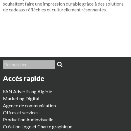
souhaitent faire une impression durable grâce à des solutions
de cadeaux réfléchies et culturellement résonnantes.
Accès rapide
FAN Advertising Algérie
Marketing Digital
Agence de communication
Offres et services
Production Audiovisuelle
Création Logo et Charte graphique