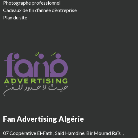
Photographe professionnel
Cadeaux de fin d’année d’entreprise
Plan du site
Fan Advertising Algérie
07 Coopérative El-Fath , Saïd Hamdine، Bir Mourad Raïs ‎ ,