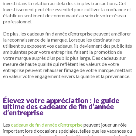
investi dans la relation au-delà des simples transactions. Cet
investissement peut être essentiel pour cultiver la confiance et
établir un sentiment de communauté au sein de votre réseau
professionnel.
De plus, les cadeaux fin d’année d’entreprise peuvent améliorer
la reconnaissance de la marque. Lorsque les destinataires
utilisent ou exposent vos cadeaux, ils deviennent des publicités
ambulantes pour votre entreprise, faisant la promotion de
votre marque auprès d’un public plus large. Des cadeaux sur
mesure de haute qualité qui reflètent les valeurs de votre
entreprise peuvent rehausser l’image de votre marque, mettant
en valeur votre engagement envers la qualité et la prévenance.
Élevez votre appréciation : le guide
ultime des cadeaux de fin d’année
d’entreprise
Les
cadeaux de fin d’année d’entreprise
peuvent jouer un rôle
important lors d’occasions spéciales, telles que les vacances ou