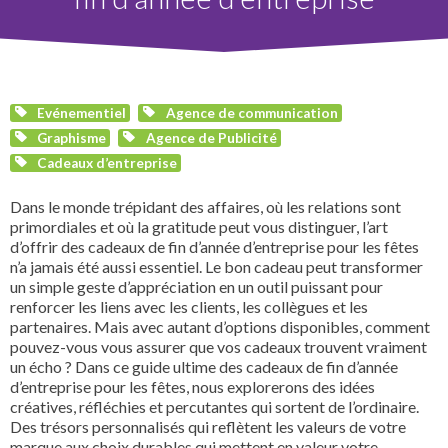
Evénementiel
Agence de communication
Graphisme
Agence de Publicité
Cadeaux d’entreprise
Dans le monde trépidant des affaires, où les relations sont
primordiales et où la gratitude peut vous distinguer, l’art
d’offrir des cadeaux de fin d’année d’entreprise pour les fêtes
n’a jamais été aussi essentiel. Le bon cadeau peut transformer
un simple geste d’appréciation en un outil puissant pour
renforcer les liens avec les clients, les collègues et les
partenaires. Mais avec autant d’options disponibles, comment
pouvez-vous vous assurer que vos cadeaux trouvent vraiment
un écho ? Dans ce guide ultime des cadeaux de fin d’année
d’entreprise pour les fêtes, nous explorerons des idées
créatives, réfléchies et percutantes qui sortent de l’ordinaire.
Des trésors personnalisés qui reflètent les valeurs de votre
marque aux choix durables qui mettent en valeur votre