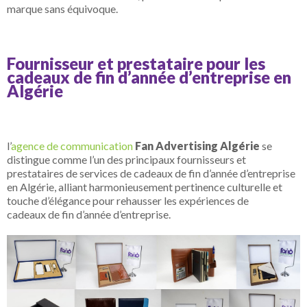
marque sans équivoque.
Fournisseur et prestataire pour les
cadeaux de fin d’année d’entreprise en
Algérie
l’
agence de communication
Fan Advertising Algérie
se
distingue comme l’un des principaux fournisseurs et
prestataires de services de cadeaux de fin d’année d’entreprise
en Algérie, alliant harmonieusement pertinence culturelle et
touche d’élégance pour rehausser les expériences de
cadeaux de fin d’année d’entreprise.