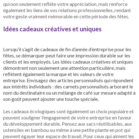
qui non seulement reflète votre appréciation, mais renforce
également les liens de vos relations professionnelles, rendant
votre geste vraiment mémorable en cette période des fêtes.
Idées cadeaux créatives et uniques
Lorsqu’il s’agit de cadeaux de fin d’année d’entreprise pour les
fêtes, se démarquer peut faire une impression durable sur les
clients et les employés. Les idées cadeaux créatives et uniques
démontrent non seulement une attention particulière, mais
reflètent également la marque et les valeurs de votre
entreprise. Envisagez des articles personnalisés qui répondent
aux intérêts individuels : des carnets personnalisés arborant le
nom du destinataire ou un mélange de café sur mesure adapté à
son goût peuvent ajouter une touche spéciale.
Les cadeaux écologiques sont également un choix populaire et
peuvent souligner l’engagement de votre entreprise en faveur
du développement durable. Pensez aux sacs réutilisables, aux
ustensiles en bambou ou même à une petite plante en pot qui
peuvent égayer leur espace de travail. Pour ceux qui aiment les